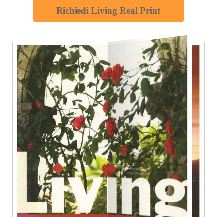
Richiedi Living Real Print